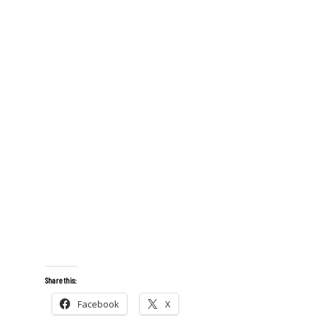
Share this:
Facebook
X