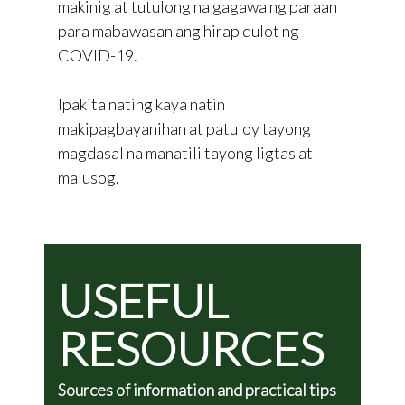
makinig at tutulong na gagawa ng paraan
para mabawasan ang hirap dulot ng
COVID-19.
Ipakita nating kaya natin
makipagbayanihan at patuloy tayong
magdasal na manatili tayong ligtas at
malusog.
USEFUL
RESOURCES
Sources of information and practical tips