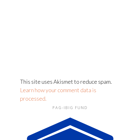
This site uses Akismet to reduce spam.
Learn how your comment data is
processed.
PAG-IBIG FUND