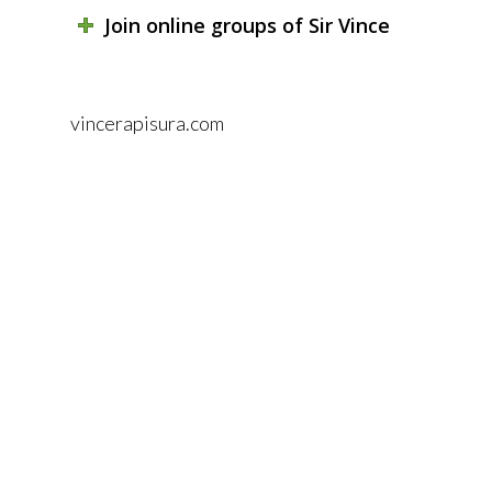
Join online groups of Sir Vince
vincerapisura.com