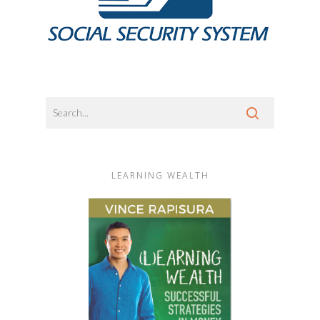
LEARNING WEALTH