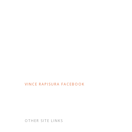
VINCE RAPISURA FACEBOOK
OTHER SITE LINKS