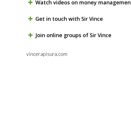
Watch videos on money managemen
Get in touch with Sir Vince
Join online groups of Sir Vince
vincerapisura.com