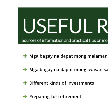
USEFUL 
Sources of information and practical tips on
Mga bagay na dapat mong malaman 
Mga bagay na dapat mong iwasan sa
Different kinds of investments
Preparing for retirement