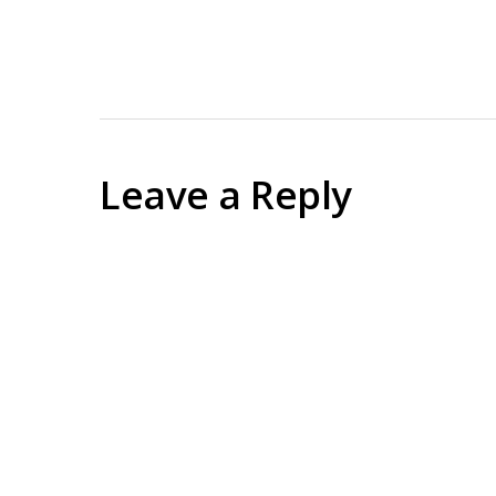
Leave a Reply