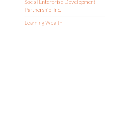
Social Enterprise Development
Partnership, Inc.
Learning Wealth