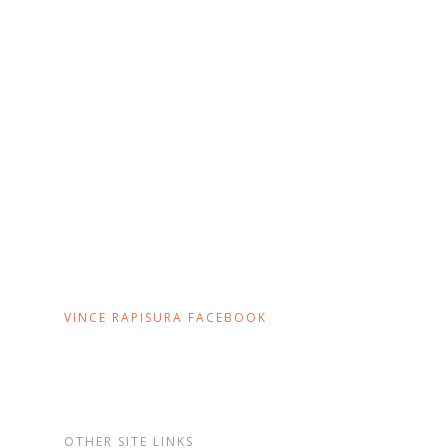
VINCE RAPISURA FACEBOOK
OTHER SITE LINKS