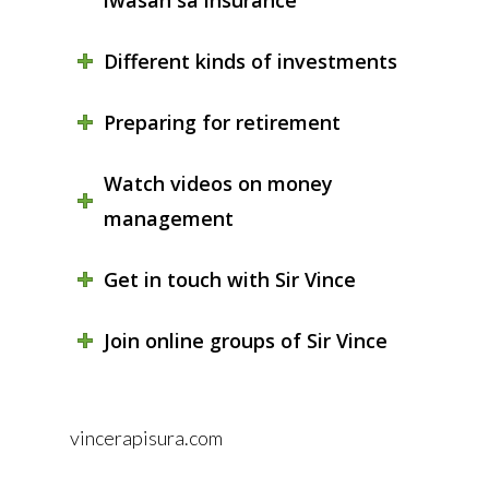
Different kinds of investments
Preparing for retirement
Watch videos on money
management
Get in touch with Sir Vince
Join online groups of Sir Vince
vincerapisura.com