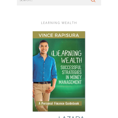
LEARNING WEALTH