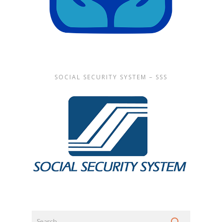
SOCIAL SECURITY SYSTEM – SSS