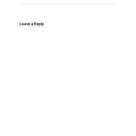
Leave a Reply