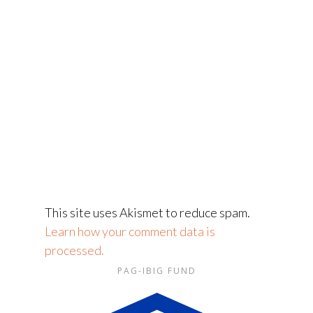
This site uses Akismet to reduce spam.
Learn how your comment data is
processed.
PAG-IBIG FUND