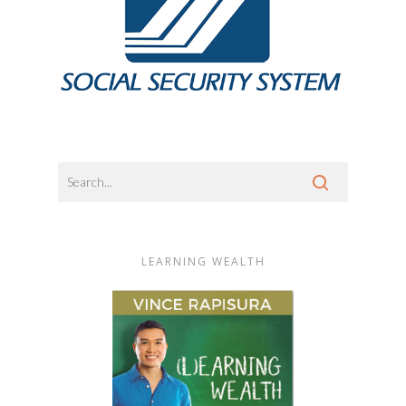
LEARNING WEALTH