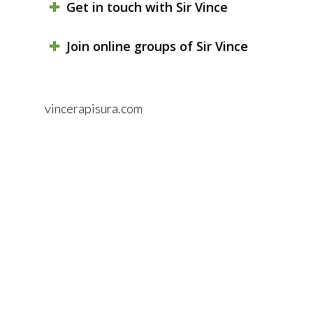
Get in touch with Sir Vince
Join online groups of Sir Vince
vincerapisura.com