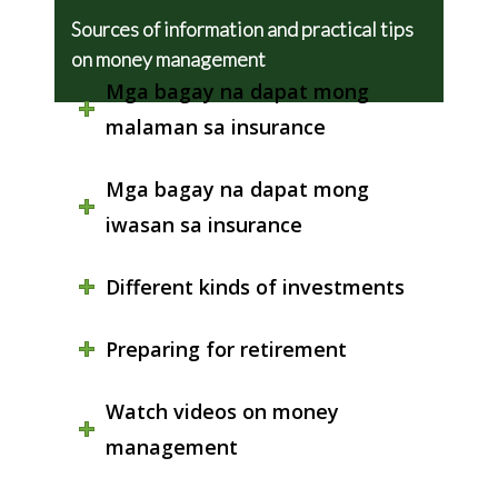
Sources of information and practical tips
on money management
Mga bagay na dapat mong
malaman sa insurance
Mga bagay na dapat mong
iwasan sa insurance
Different kinds of investments
Preparing for retirement
Watch videos on money
management