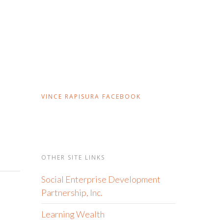
VINCE RAPISURA FACEBOOK
OTHER SITE LINKS
Social Enterprise Development
Partnership, Inc.
Learning Wealth