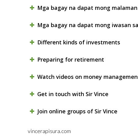
Mga bagay na dapat mong malaman 
Mga bagay na dapat mong iwasan sa
Different kinds of investments
Preparing for retirement
Watch videos on money managemen
Get in touch with Sir Vince
Join online groups of Sir Vince
vincerapisura.com