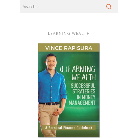
LEARNING WEALTH