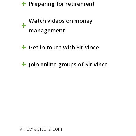
Preparing for retirement
Watch videos on money
management
Get in touch with Sir Vince
Join online groups of Sir Vince
vincerapisura.com