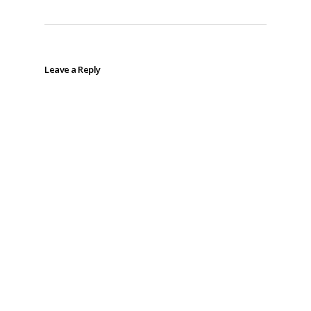
Leave a Reply