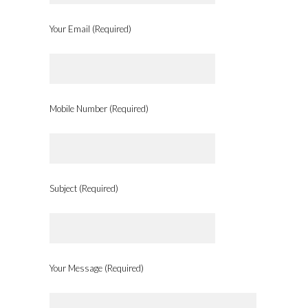
Your Email (Required)
Mobile Number (Required)
Subject (Required)
Your Message (Required)