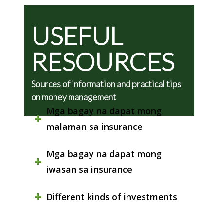
USEFUL
RESOURCES
Sources of information and practical tips
on money management
Mga bagay na dapat mong
malaman sa insurance
Mga bagay na dapat mong
iwasan sa insurance
Different kinds of investments