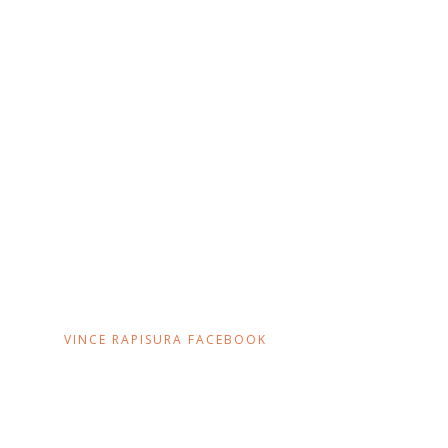
VINCE RAPISURA FACEBOOK