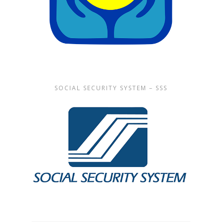
SOCIAL SECURITY SYSTEM – SSS