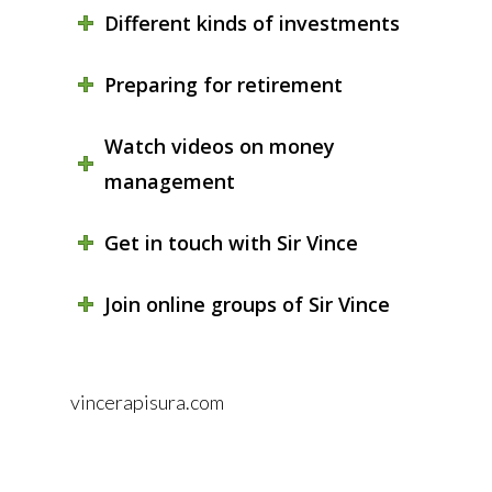
Different kinds of investments
Preparing for retirement
Watch videos on money
management
Get in touch with Sir Vince
Join online groups of Sir Vince
vincerapisura.com