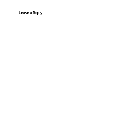
Leave a Reply