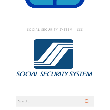
SOCIAL SECURITY SYSTEM – SSS