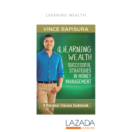
LEARNING WEALTH