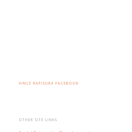
VINCE RAPISURA FACEBOOK
OTHER SITE LINKS