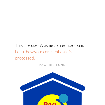
This site uses Akismet to reduce spam.
Learn how your comment data is
processed.
PAG-IBIG FUND