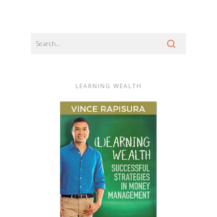
LEARNING WEALTH