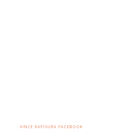
VINCE RAPISURA FACEBOOK