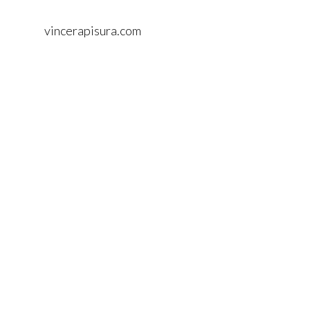
vincerapisura.com