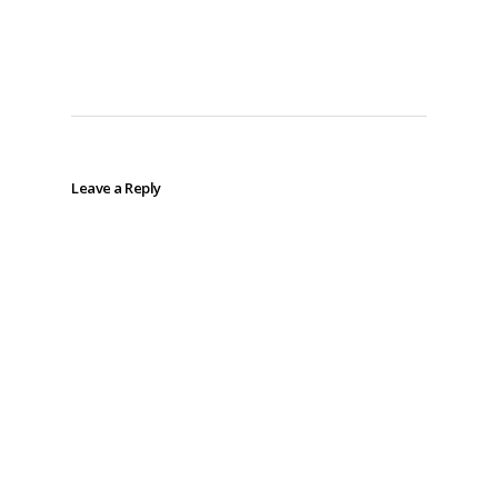
Leave a Reply