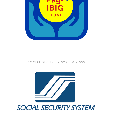
SOCIAL SECURITY SYSTEM – SSS