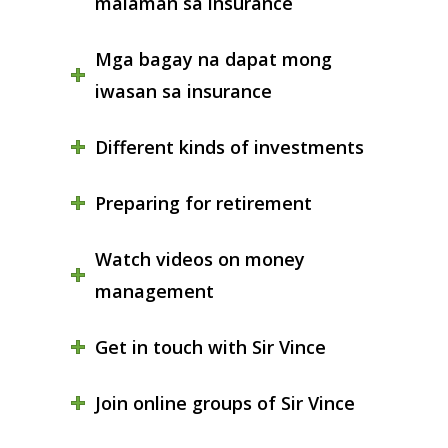
malaman sa insurance
Mga bagay na dapat mong
iwasan sa insurance
Different kinds of investments
Preparing for retirement
Watch videos on money
management
Get in touch with Sir Vince
Join online groups of Sir Vince