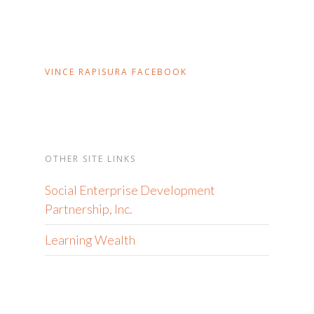
VINCE RAPISURA FACEBOOK
OTHER SITE LINKS
Social Enterprise Development
Partnership, Inc.
Learning Wealth