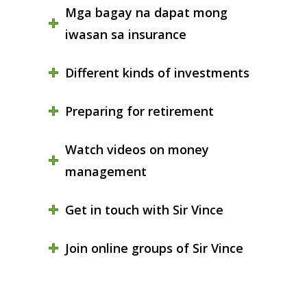
Mga bagay na dapat mong
iwasan sa insurance
Different kinds of investments
Preparing for retirement
Watch videos on money
management
Get in touch with Sir Vince
Join online groups of Sir Vince