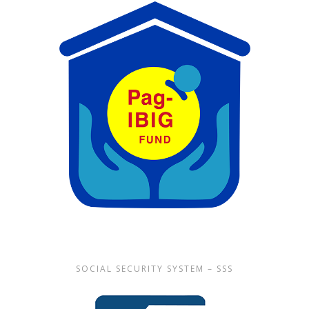
SOCIAL SECURITY SYSTEM – SSS