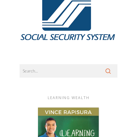
LEARNING WEALTH