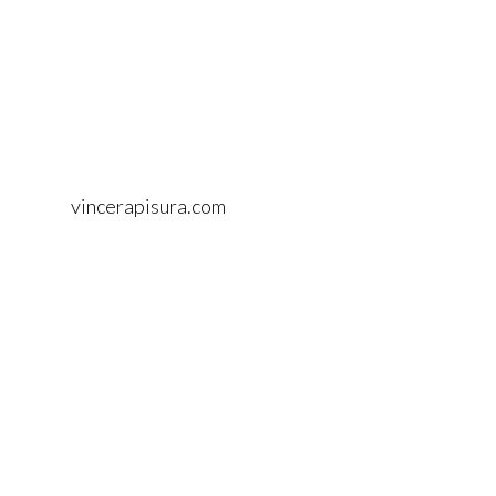
vincerapisura.com