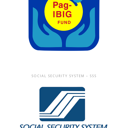
SOCIAL SECURITY SYSTEM – SSS