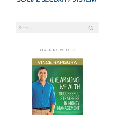
LEARNING WEALTH