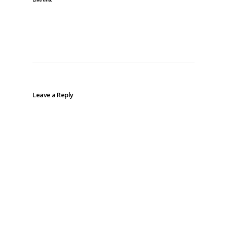
Leave a Reply