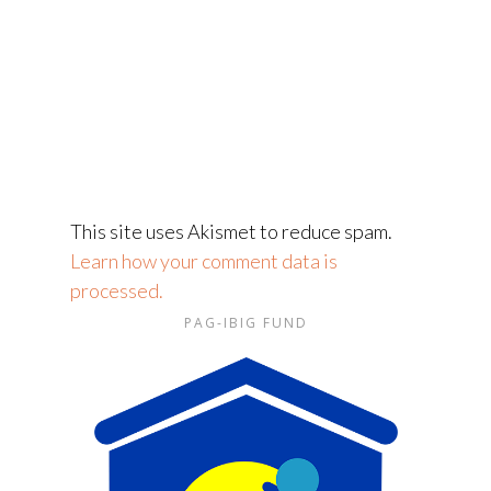
This site uses Akismet to reduce spam.
Learn how your comment data is
processed.
PAG-IBIG FUND