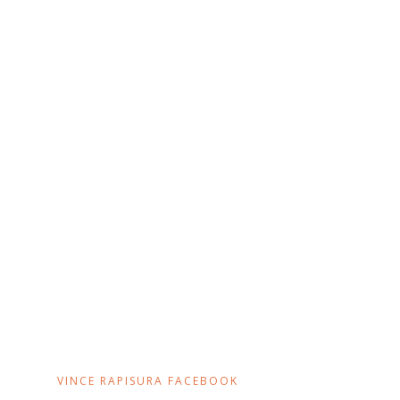
VINCE RAPISURA FACEBOOK