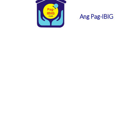
Ang Pag-IBIG