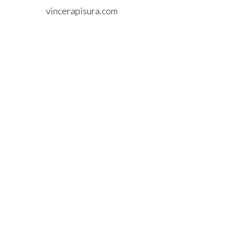
vincerapisura.com