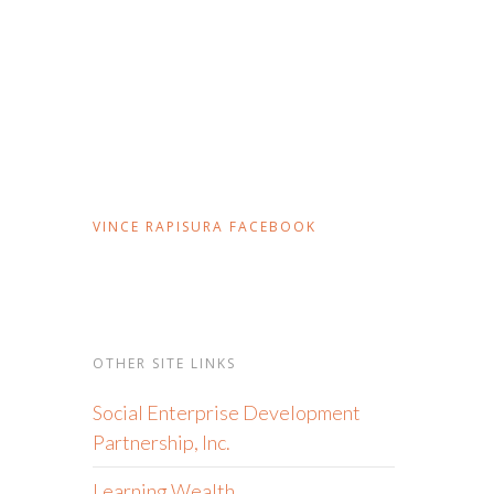
VINCE RAPISURA FACEBOOK
OTHER SITE LINKS
Social Enterprise Development
Partnership, Inc.
Learning Wealth