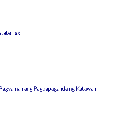
state Tax
 Pagyaman ang Pagpapaganda ng Katawan