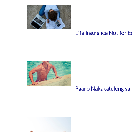
Life Insurance Not for E
Paano Nakakatulong sa