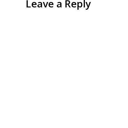
Leave a Reply