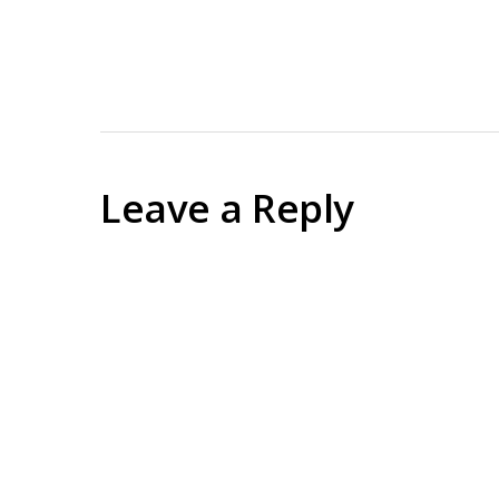
Leave a Reply