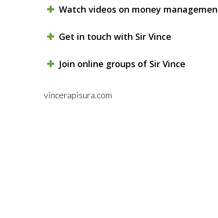
Watch videos on money managemen
Get in touch with Sir Vince
Join online groups of Sir Vince
vincerapisura.com