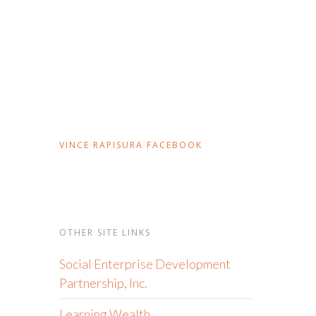
VINCE RAPISURA FACEBOOK
OTHER SITE LINKS
Social Enterprise Development
Partnership, Inc.
Learning Wealth