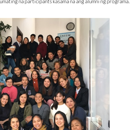
umating na participants kasama na ang alumni ng programa.