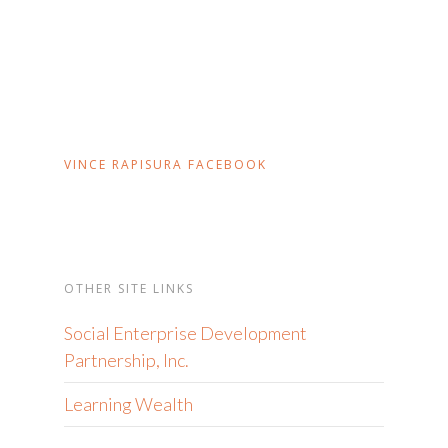
VINCE RAPISURA FACEBOOK
OTHER SITE LINKS
Social Enterprise Development
Partnership, Inc.
Learning Wealth