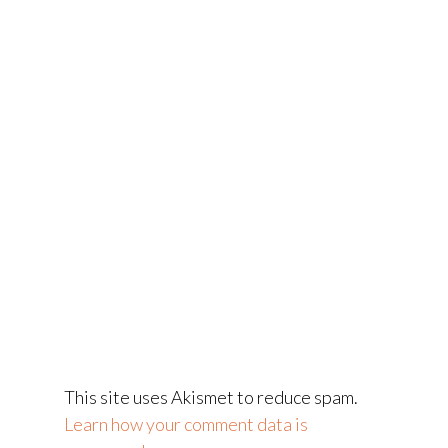
This site uses Akismet to reduce spam.
Learn how your comment data is