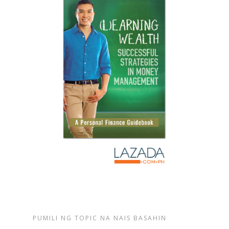
PUMILI NG TOPIC NA NAIS BASAHIN