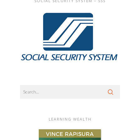
SOCIAL SECURITY SYSTEM – SSS
LEARNING WEALTH