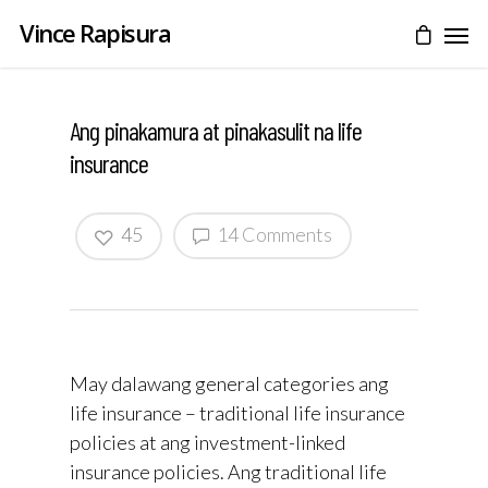
Vince Rapisura
Ang pinakamura at pinakasulit na life
insurance
45
14 Comments
May dalawang general categories ang
life insurance – traditional life insurance
policies at ang investment-linked
insurance policies. Ang traditional life