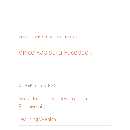
VINCE RAPISURA FACEBOOK
Vince Rapisura Facebook
OTHER SITE LINKS
Social Enterprise Development
Partnership, Inc.
Learning Wealth