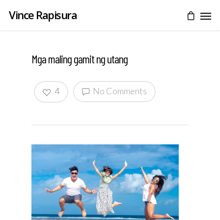
Vince Rapisura
Mga maling gamit ng utang
4
No Comments