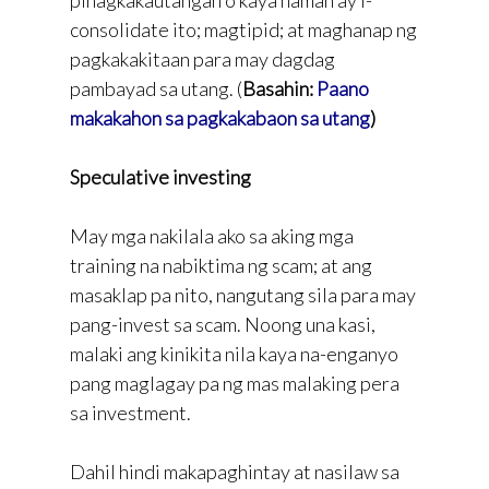
pinagkakautangan o kaya naman ay i-
consolidate ito; magtipid; at maghanap ng
pagkakakitaan para may dagdag
pambayad sa utang.
(
Basahin:
Paano
makakahon sa pagkakabaon sa utang
)
Speculative investing
May mga nakilala ako sa aking mga
training na nabiktima ng scam; at ang
masaklap pa nito, nangutang sila para may
pang-invest sa scam. Noong una kasi,
malaki ang kinikita nila kaya na-enganyo
pang maglagay pa ng mas malaking pera
sa investment.
Dahil hindi makapaghintay at nasilaw sa