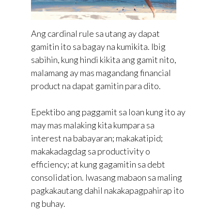
A
ng cardinal rule sa utang ay dapat
gamitin ito sa bagay na kumikita. Ibig
sabihin, kung hindi kikita ang gamit nito,
malamang ay mas magandang financial
product na dapat gamitin para dito.
Epektibo ang paggamit sa loan kung ito ay
may mas malaking kita kumpara sa
interest na babayaran; makakatipid;
makakadagdag sa productivity o
efficiency; at kung gagamitin sa debt
consolidation. Iwasang mabaon sa maling
pagkakautang dahil nakakapagpahirap ito
ng buhay.