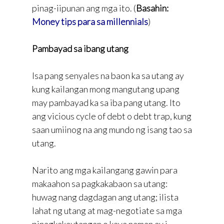
pinag-iipunan ang mga ito.
(
Basahin:
Money tips para sa millennials
)
Pambayad sa ibang utang
Isa pang senyales na baon ka sa utang ay
kung kailangan mong mangutang upang
may pambayad ka sa iba pang utang. Ito
ang vicious cycle of debt o debt trap, kung
saan umiinog na ang mundo ng isang tao sa
utang.
Narito ang mga kailangang gawin para
makaahon sa pagkakabaon sa utang:
huwag nang dagdagan ang utang; ilista
lahat ng utang at mag-negotiate sa mga