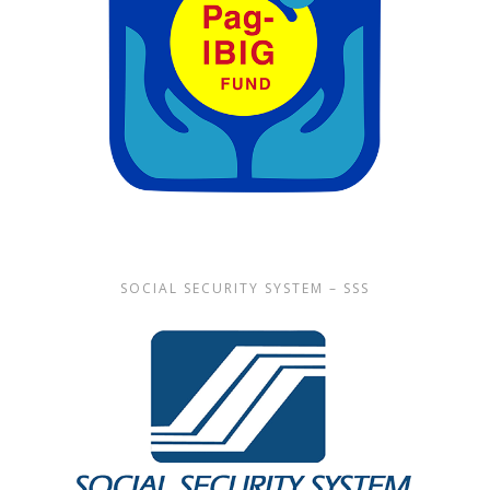
SOCIAL SECURITY SYSTEM – SSS