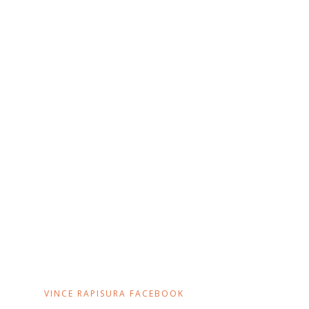
VINCE RAPISURA FACEBOOK