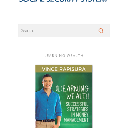
LEARNING WEALTH