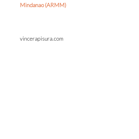
Mindanao (ARMM)
vincerapisura.com