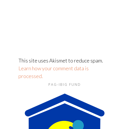
This site uses Akismet to reduce spam.
Learn how your comment data is
processed.
PAG-IBIG FUND