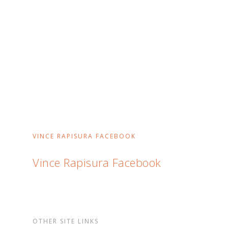
VINCE RAPISURA FACEBOOK
Vince Rapisura Facebook
OTHER SITE LINKS