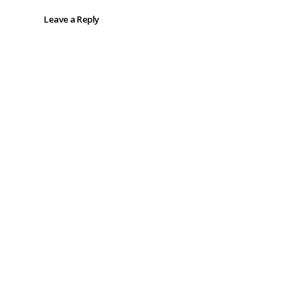
Leave a Reply