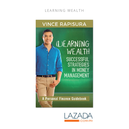
LEARNING WEALTH