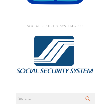
SOCIAL SECURITY SYSTEM – SSS