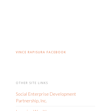
VINCE RAPISURA FACEBOOK
OTHER SITE LINKS
Social Enterprise Development
Partnership, Inc.