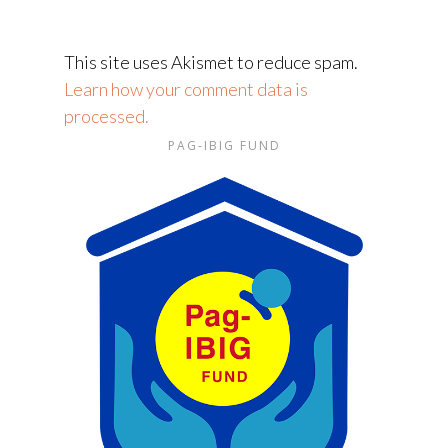
This site uses Akismet to reduce spam.
Learn how your comment data is
processed.
PAG-IBIG FUND