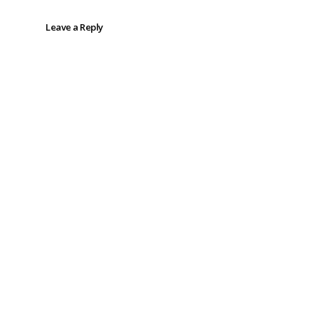
Leave a Reply