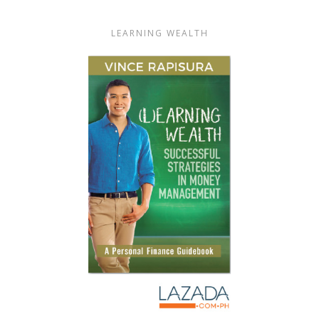
LEARNING WEALTH