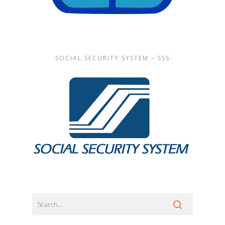
SOCIAL SECURITY SYSTEM – SSS