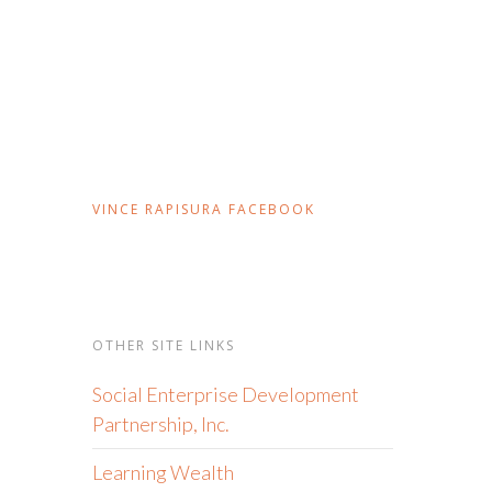
VINCE RAPISURA FACEBOOK
OTHER SITE LINKS
Social Enterprise Development
Partnership, Inc.
Learning Wealth