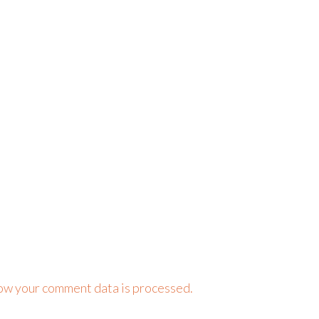
ow your comment data is processed.