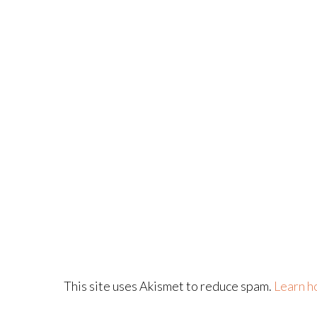
This site uses Akismet to reduce spam.
Learn h