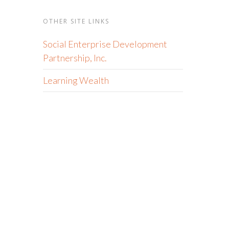
OTHER SITE LINKS
Social Enterprise Development
Partnership, Inc.
Learning Wealth