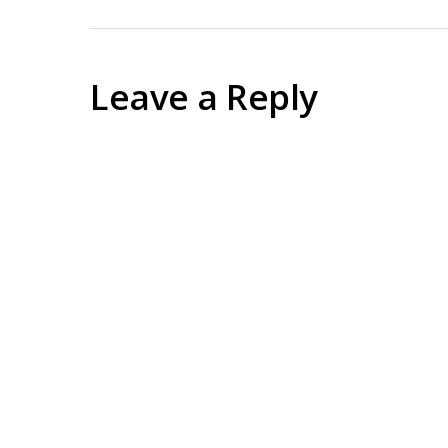
Leave a Reply