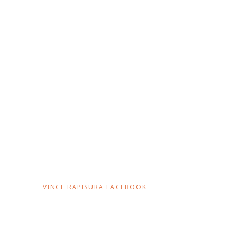
VINCE RAPISURA FACEBOOK