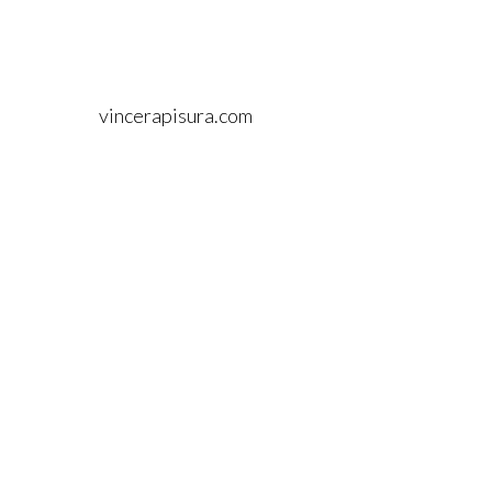
vincerapisura.com