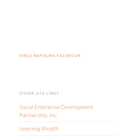
VINCE RAPISURA FACEBOOK
OTHER SITE LINKS
Social Enterprise Development
Partnership, Inc.
Learning Wealth