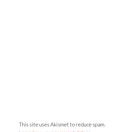
This site uses Akismet to reduce spam.