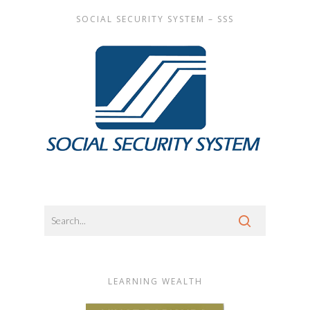
SOCIAL SECURITY SYSTEM – SSS
LEARNING WEALTH