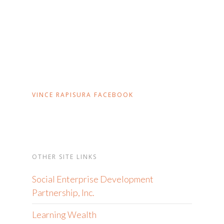
VINCE RAPISURA FACEBOOK
OTHER SITE LINKS
Social Enterprise Development
Partnership, Inc.
Learning Wealth