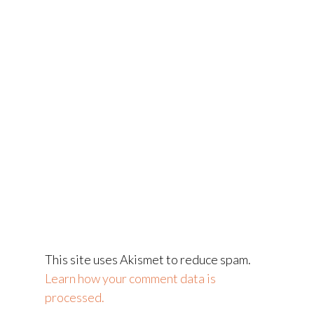
This site uses Akismet to reduce spam.
Learn how your comment data is
processed.