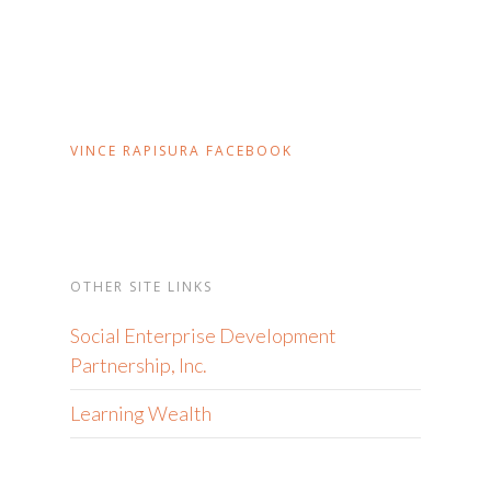
VINCE RAPISURA FACEBOOK
OTHER SITE LINKS
Social Enterprise Development
Partnership, Inc.
Learning Wealth