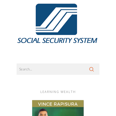
LEARNING WEALTH