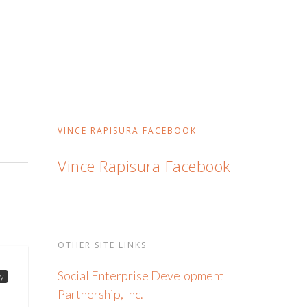
VINCE RAPISURA FACEBOOK
Vince Rapisura Facebook
OTHER SITE LINKS
Social Enterprise Development
y
Partnership, Inc.