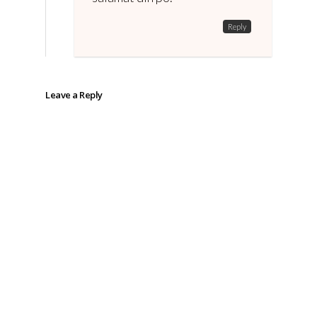
Reply
Leave a Reply