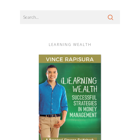
LEARNING WEALTH