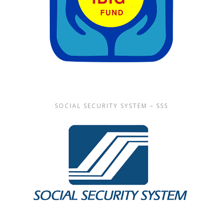
SOCIAL SECURITY SYSTEM – SSS