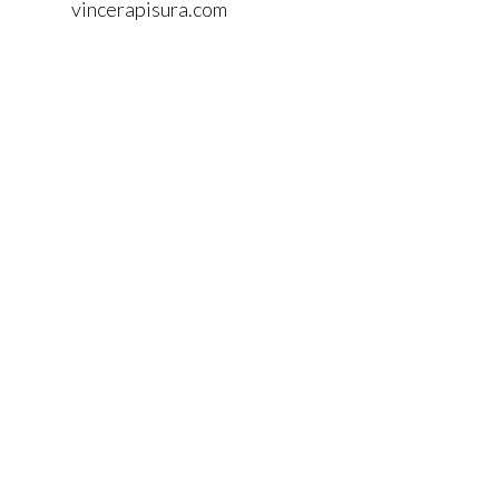
vincerapisura.com