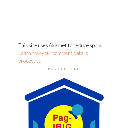
This site uses Akismet to reduce spam.
Learn how your comment data is
processed.
PAG-IBIG FUND