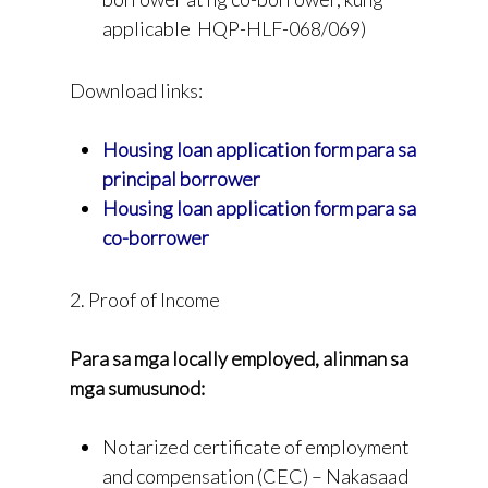
applicable HQP-HLF-068/069)
Download links:
Housing loan application form para sa
principal borrower
Housing loan application form para sa
co-borrower
2. Proof of Income
Para sa mga locally employed, alinman sa
mga sumusunod:
Notarized certificate of employment
and compensation (CEC) – Nakasaad