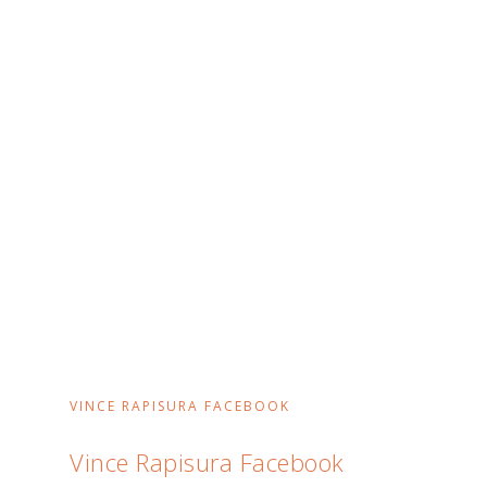
VINCE RAPISURA FACEBOOK
Vince Rapisura Facebook