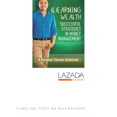
PUMILI NG TOPIC NA NAIS BASAHIN