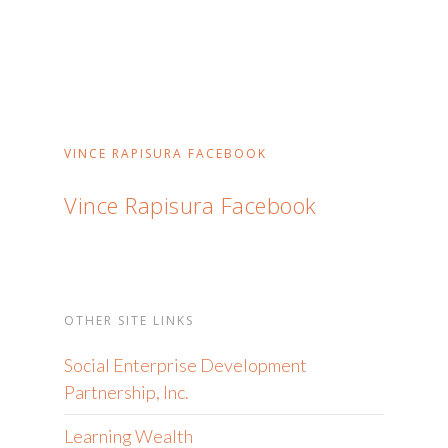
VINCE RAPISURA FACEBOOK
Vince Rapisura Facebook
OTHER SITE LINKS
Social Enterprise Development
Partnership, Inc.
Learning Wealth