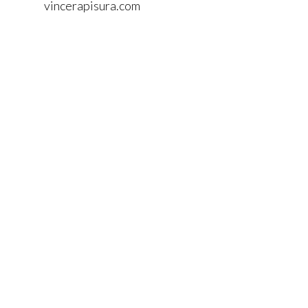
vincerapisura.com