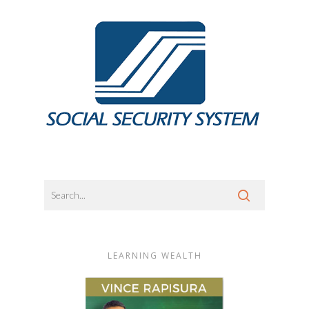
LEARNING WEALTH