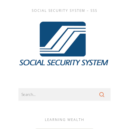
SOCIAL SECURITY SYSTEM – SSS
LEARNING WEALTH