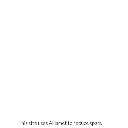
This site uses Akismet to reduce spam.