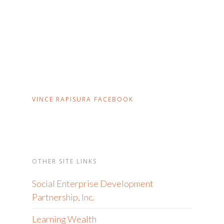
VINCE RAPISURA FACEBOOK
OTHER SITE LINKS
Social Enterprise Development
Partnership, Inc.
Learning Wealth