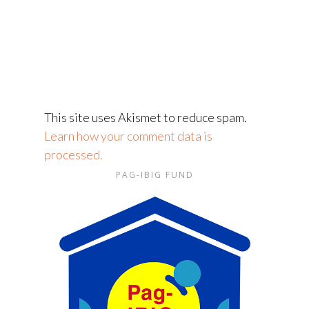
This site uses Akismet to reduce spam.
Learn how your comment data is
processed.
PAG-IBIG FUND