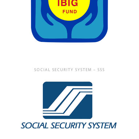
SOCIAL SECURITY SYSTEM – SSS