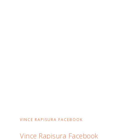
VINCE RAPISURA FACEBOOK
Vince Rapisura Facebook