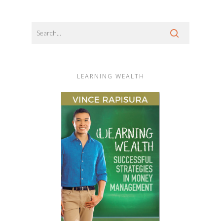
LEARNING WEALTH