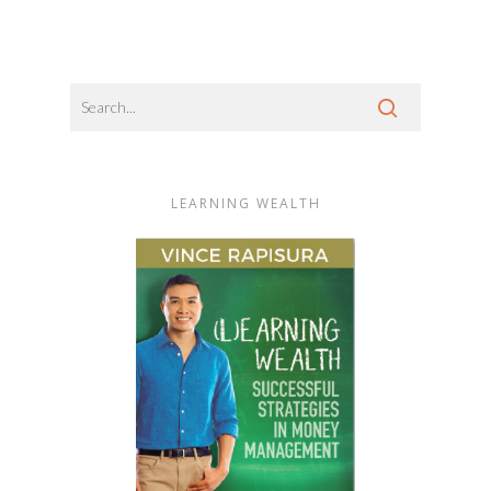
LEARNING WEALTH