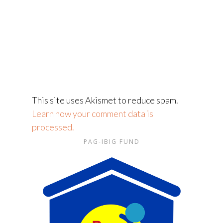
This site uses Akismet to reduce spam.
Learn how your comment data is
processed.
PAG-IBIG FUND