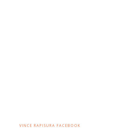
VINCE RAPISURA FACEBOOK