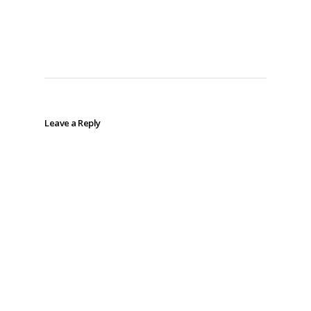
Leave a Reply