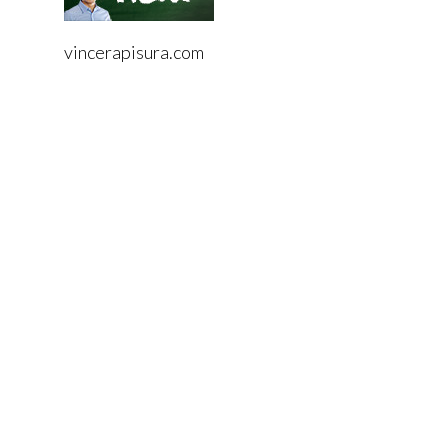
vincerapisura.com