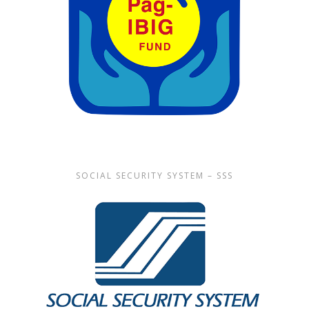
SOCIAL SECURITY SYSTEM – SSS