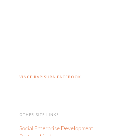
VINCE RAPISURA FACEBOOK
OTHER SITE LINKS
Social Enterprise Development