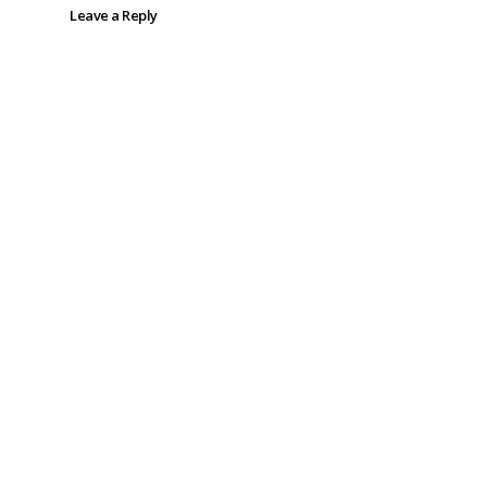
Leave a Reply