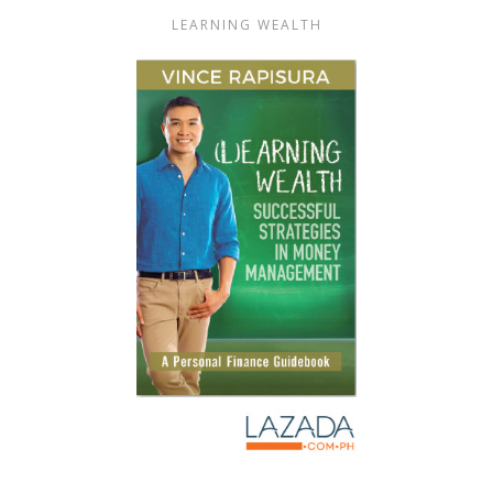
LEARNING WEALTH