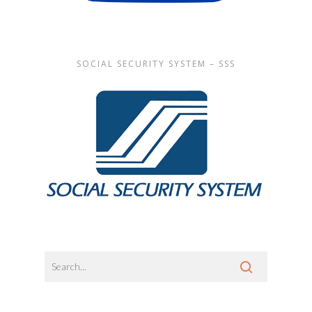
SOCIAL SECURITY SYSTEM – SSS