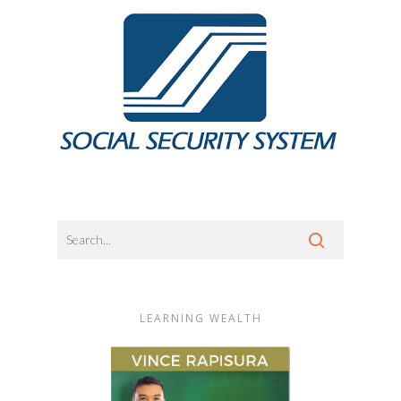
LEARNING WEALTH