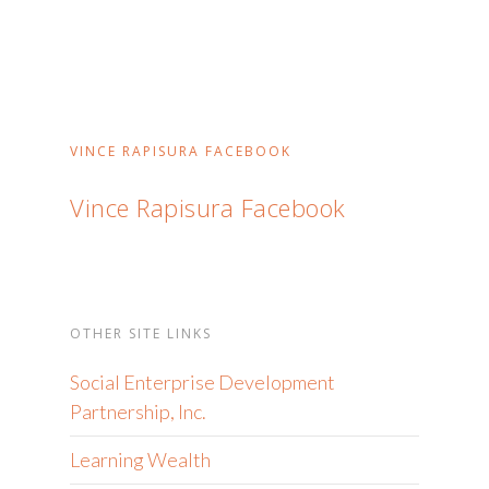
VINCE RAPISURA FACEBOOK
Vince Rapisura Facebook
OTHER SITE LINKS
Social Enterprise Development
Partnership, Inc.
Learning Wealth