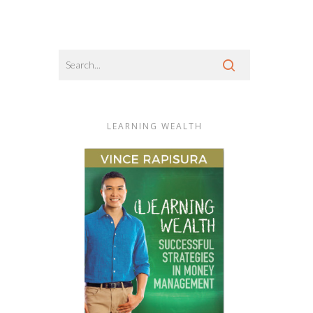
LEARNING WEALTH