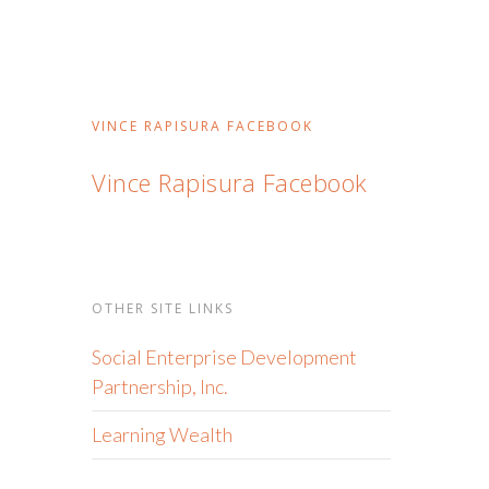
VINCE RAPISURA FACEBOOK
Vince Rapisura Facebook
OTHER SITE LINKS
Social Enterprise Development
Partnership, Inc.
Learning Wealth