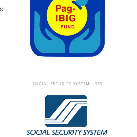
ng
SOCIAL SECURITY SYSTEM – SSS