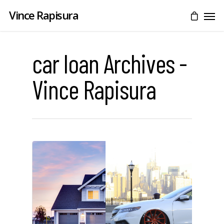
Vince Rapisura
car loan Archives -
Vince Rapisura