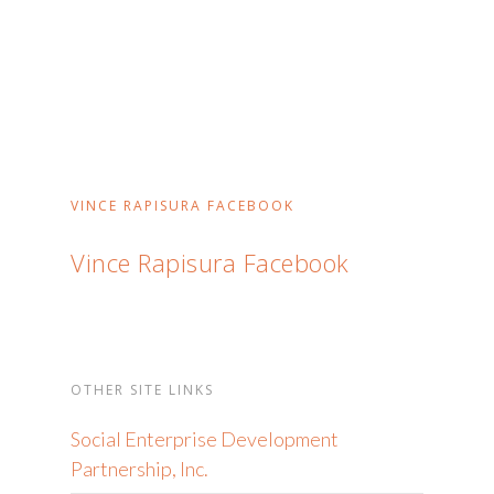
VINCE RAPISURA FACEBOOK
Vince Rapisura Facebook
OTHER SITE LINKS
Social Enterprise Development
Partnership, Inc.