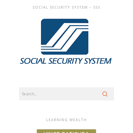
SOCIAL SECURITY SYSTEM – SSS
LEARNING WEALTH