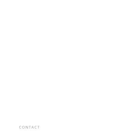
CONTACT