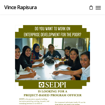
Vince Rapisura