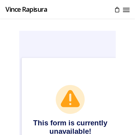
Vince Rapisura