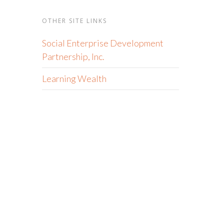
OTHER SITE LINKS
Social Enterprise Development
Partnership, Inc.
Learning Wealth