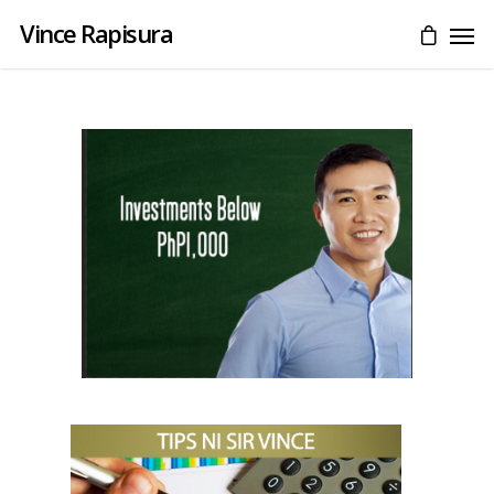
Vince Rapisura