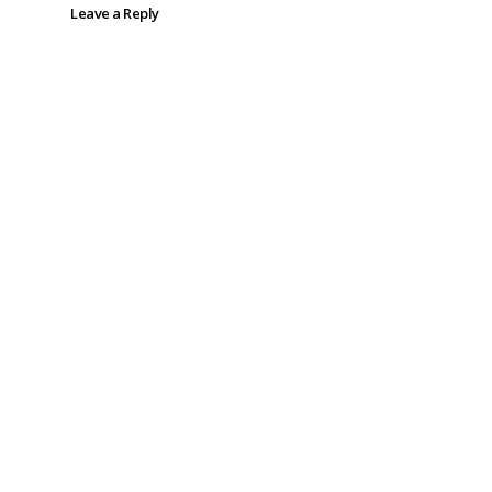
Leave a Reply