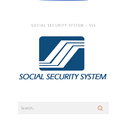
SOCIAL SECURITY SYSTEM – SSS