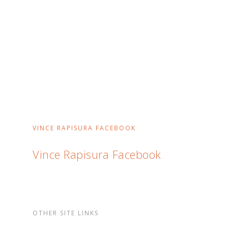
VINCE RAPISURA FACEBOOK
Vince Rapisura Facebook
OTHER SITE LINKS