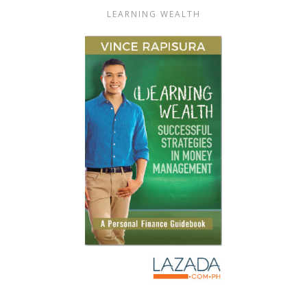
LEARNING WEALTH