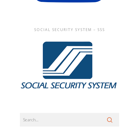
SOCIAL SECURITY SYSTEM – SSS