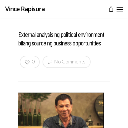
Vince Rapisura
External analysis ng political environment
bilang source ng business opportunities
0
No Comments