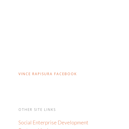
VINCE RAPISURA FACEBOOK
OTHER SITE LINKS
Social Enterprise Development