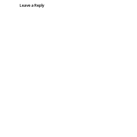
Leave a Reply