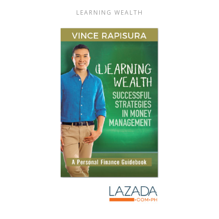
LEARNING WEALTH