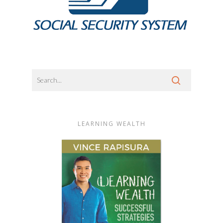
LEARNING WEALTH