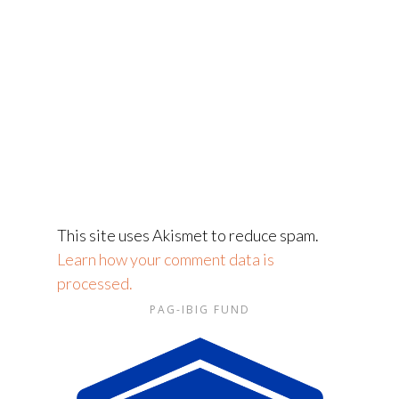
This site uses Akismet to reduce spam.
Learn how your comment data is
processed.
PAG-IBIG FUND