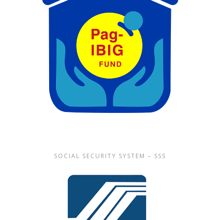
SOCIAL SECURITY SYSTEM – SSS